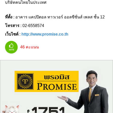
บริษัทคนไทยในประเทศ
ที่ตั้ง
: อาคาร แคปปิตอล ทาวเวอร์ ออลซีซั่นส์ เพลส ชั้น 12
โทรสาร
: 02-6558574
เว็บไซต์
:
http://www.promise.co.th
46
คะแนน
VOTE