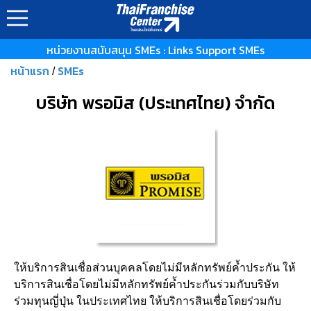
หน่วยงานสนับสนุน SMEs : Links Support SMEs
หน้าแรก
SMEs
/
บริษัท พรอมิส (ประเทศไทย) จำกัด
ให้บริการสินเชื่อส่วนบุคคลโดยไม่มีหลักทรัพย์ค้ำประกัน ให้
บริการสินเชื่อโดยไม่มีหลักทรัพย์ค้ำประกันร่วมกับบริษัท
ร่วมทุนญี่ปุ่น ในประเทศไทย ให้บริการสินเชื่อโดยร่วมกับ