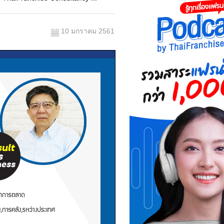
10 มกราคม 2561