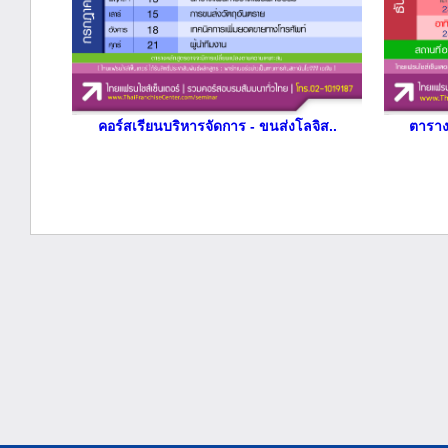
คอร์สเรียนบริหารจัดการ - ขนส่งโลจิส..
ตารางเ