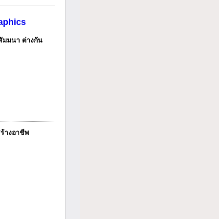
aphics
สัมมนา ต่างกัน
ร้างอาชีพ