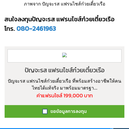
ภาพจาก ปัญจะรส แฟรนไชส์ก๋วยเตี๋ยวเรือ
สนใจลงทุนปัญจะรส แฟรนไชส์ก๋วยเตี๋ยวเรือ
โทร.
080-2461963
ปัญจะรส แฟรนไชส์ก๋วยเตี๋ยวเรือ
ปัญจะรส แฟรนไชส์ก๋วยเตี๋ยวเรือ ที่พร้อมสร้างอาชีพให้คน
ไทยได้แท้จริง มาพร้อมมาตรฐา...
ค่าแฟรนไชส์ 199,000 บาท
ขอข้อมูลการลงทุน