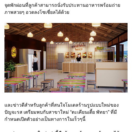
จุดพักผ่อนที่ลูกค้าสามารถนั่งรับประทานอาหารพร้อมถ่าย
ภาพสวยๆ อวดลงโซเชี่ยลได้ด้วย
และข่าวดีสำหรับลูกค้าที่สนใจโมเดลร้านรูปแบบใหม่ของ
ปัญจะรส เตรียมพบกับสาขาใหม่ “ตะเคียนเตี้ย พัทยา” ที่มี
กำหนดเปิดตัวอย่างเป็นทางการในเร็วๆนี้