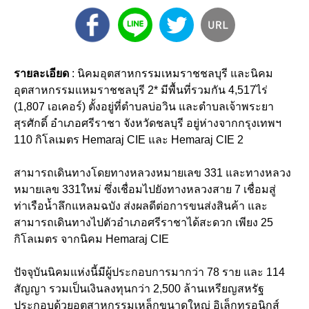
รายละเอียด
: นิคมอุตสาหกรรมเหมราชชลบุรี และนิคม
อุตสาหกรรมเเหมราชชลบุรี 2* มีพื้นที่รวมกัน 4,517ไร่
(1,807 เอเคอร์) ตั้งอยู่ที่ตำบลบ่อวิน และตำบลเจ้าพระยา
สุรศักดิ์ อำเภอศรีราชา จังหวัดชลบุรี อยู่ห่างจากกรุงเทพฯ
110 กิโลเมตร Hemaraj CIE และ Hemaraj CIE 2
สามารถเดินทางโดยทางหลวงหมายเลข 331 และทางหลวง
หมายเลข 331ใหม่ ซึ่งเชื่อมไปยังทางหลวงสาย 7 เชื่อมสู่
ท่าเรือน้ำลึกแหลมฉบัง ส่งผลดีต่อการขนส่งสินค้า และ
สามารถเดินทางไปตัวอำเภอศรีราชาได้สะดวก เพียง 25
กิโลเมตร จากนิคม Hemaraj CIE
ปัจจุบันนิคมแห่งนี้มีผู้ประกอบการมากว่า 78 ราย และ 114
สัญญา รวมเป็นเงินลงทุนกว่า 2,500 ล้านเหรียญสหรัฐ
ประกอบด้วยอุตสาหกรรมเหล็กขนาดใหญ่ อิเล็กทรอนิกส์