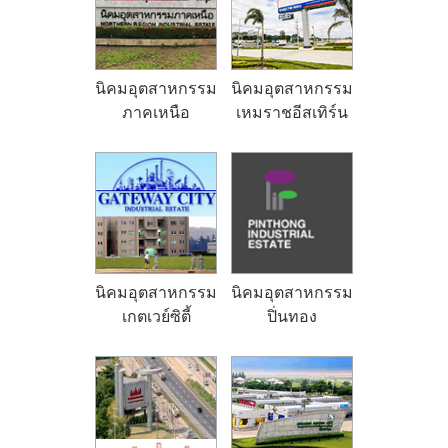
นิคมอุตสาหกรรม
นิคมอุตสาหกรรม
ภาคเหนือ
เหมราชอีสเทิร์น
ซีบอร์ด แห่งที่ 3
นิคมอุตสาหกรรม
นิคมอุตสาหกรรม
เกตเวย์ซิตี้
ปิ่นทอง
(โครงการ 5)