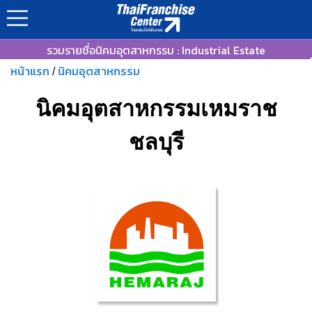
รวมรายชื่อนิคมอุตสาหกรรม : Industrial Estate
หน้าแรก
นิคมอุตสาหกรรม
/
นิคมอุตสาหกรรมเหมราช
ชลบุรี