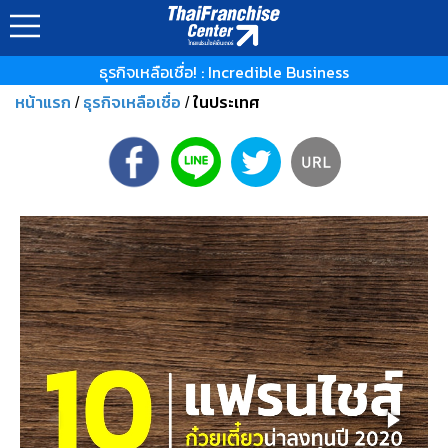
ธุรกิจเหลือเชื่อ! : Incredible Business
หน้าแรก
ธุรกิจเหลือเชื่อ
ในประเทศ
/
/