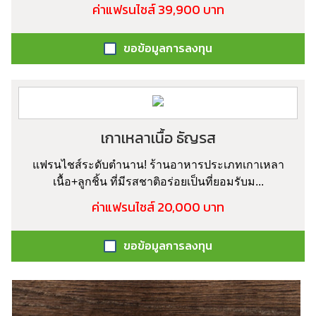
ค่าแฟรนไชส์ 39,900 บาท
ขอข้อมูลการลงทุน
เกาเหลาเนื้อ ธัญรส
แฟรนไชส์ระดับตำนาน! ร้านอาหารประเภทเกาเหลา
เนื้อ+ลูกชิ้น ที่มีรสชาติอร่อยเป็นที่ยอมรับม...
ค่าแฟรนไชส์ 20,000 บาท
ขอข้อมูลการลงทุน