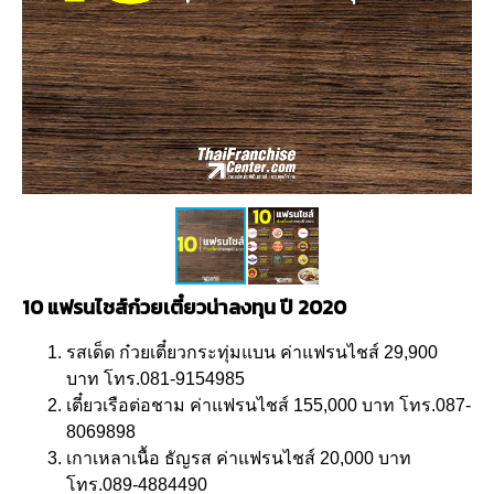
10 แฟรนไชส์ก๋วยเตี๋ยวน่าลงทุน ปี 2020
รสเด็ด ก๋วยเตี๋ยวกระทุ่มแบน ค่าแฟรนไชส์ 29,900
บาท โทร.081-9154985
เตี๋ยวเรือต่อชาม ค่าแฟรนไชส์ 155,000 บาท โทร.087-
8069898
เกาเหลาเนื้อ ธัญรส ค่าแฟรนไชส์ 20,000 บาท
โทร.089-4884490