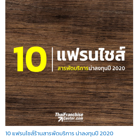
10 แฟรนไชส์ร้านสารพัดบริการ น่าลงทุนปี 2020