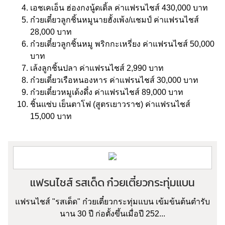
เอชเคเอ็น ฮ่องกงนู้ดเดิ้ล ค่าแฟรนไชส์ 430,000 บาท
ก๋วยเตี๋ยวลูกชิ้นหมูนายฮั้งเพ้ง/แชมป์ ค่าแฟรนไชส์
28,000 บาท
ก๋วยเตี๋ยวลูกชิ้นหมู พริกกะเหรี่ยง ค่าแฟรนไชส์ 50,000
บาท
เล้งลูกชิ้นปลา ค่าแฟรนไชส์ 2,990 บาท
ก๋วยเตี๋ยวเรือหนองหาร ค่าแฟรนไชส์ 30,000 บาท
ก๋วยเตี๋ยวหมูเด้งดึ๋ง ค่าแฟรนไชส์ 89,000 บาท
ชิ้นแซ่บ เย็นตาโฟ (สูตรเยาวราช) ค่าแฟรนไชส์
15,000 บาท
แฟรนไชส์ รสเด็ด ก๋วยเตี๋ยวกระทุ่มแบน
แฟรนไชส์ "รสเด็ด" ก๋วยเตี๋ยวกระทุ่มแบน เข้มข้นต้นตำรับ
นาน 30 ปี ก่อตั้งขึ้นเมื่อปี 252...