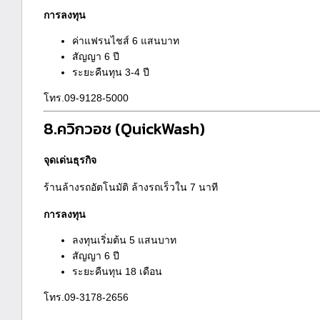
การลงทุน
ค่าแฟรนไชส์ 6 แสนบาท
สัญญา 6 ปี
ระยะคืนทุน 3-4 ปี
โทร.09-9128-5000
8.ควิกวอช
(QuickWash)
จุดเด่นธุรกิจ
ร้านล้างรถอัตโนมัติ ล้างรถเร็วใน 7 นาที
การลงทุน
ลงทุนเริ่มต้น 5 แสนบาท
สัญญา 6 ปี
ระยะคืนทุน 18 เดือน
โทร.09-3178-2656