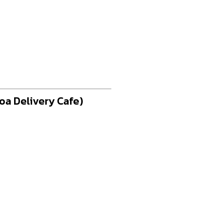
oa Delivery Cafe)