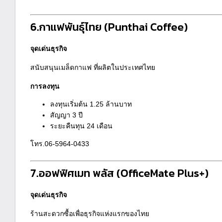
6.กาแฟพันธุ์ไทย (Punthai Coffee)
จุดเด่นธุรกิจ
สนับสนุนเมล็ดกาแฟ ที่ผลิตในประเทศไทย
การลงทุน
ลงทุนเริ่มต้น 1.25 ล้านบาท
สัญญา 3 ปี
ระยะคืนทุน 24 เดือน
โทร.06-5964-0433
7.ออฟฟิศเมท พลัส
(OfficeMate Plus+)
จุดเด่นธุรกิจ
ร้านสะดวกซื้อเพื่อธุรกิจแห่งแรกของไทย