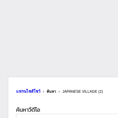
แฟรนไชส์โชว์
ค้นหา
JAPANESE VILLAGE (2)
ค้นหาวีดีโอ