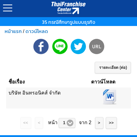
35 กรณีศึกษารูปแบบธุรกิจ
หน้าแรก
ดาวน์โหลด
/
รายละเอียด (ต่อ)
ชื่อเรื่อง
ดาวน์โหลด
บริษัท อินทรอนิคส์ จำกัด
หน้า
จาก 2
1
<<
<
>
>>