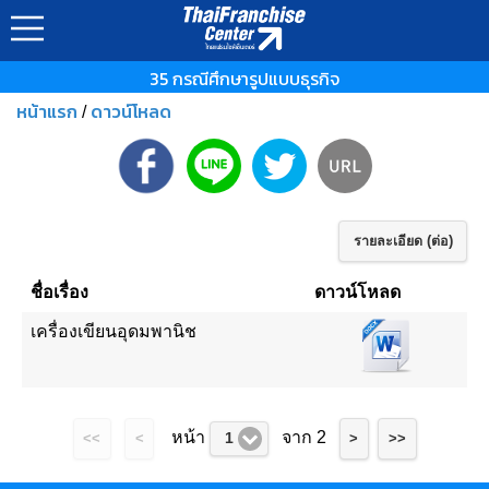
35 กรณีศึกษารูปแบบธุรกิจ
หน้าแรก
ดาวน์โหลด
/
รายละเอียด (ต่อ)
ชื่อเรื่อง
ดาวน์โหลด
เครื่องเขียนอุดมพานิช
หน้า
จาก 2
1
<<
<
>
>>