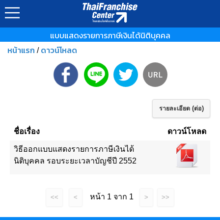
แบบแสดงรายการภาษีเงินได้นิติบุคคล
หน้าแรก
ดาวน์โหลด
/
รายละเอียด (ต่อ)
ชื่อเรื่อง
ดาวน์โหลด
วิธีออกแบบแสดงรายการภาษีเงินได้
นิติบุคคล รอบระยะเวลาบัญชีปี 2552
หน้า 1 จาก 1
<<
<
>
>>