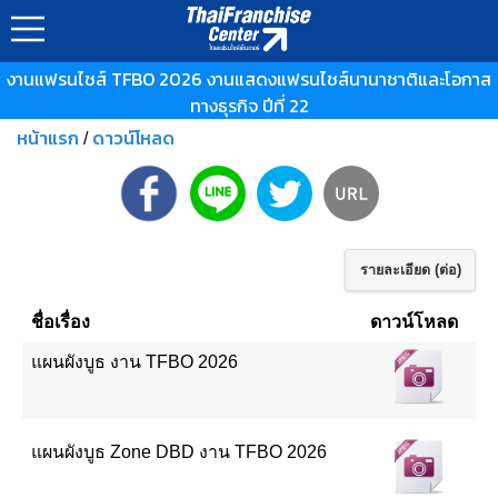
งานแฟรนไชส์ TFBO 2026 งานแสดงแฟรนไชส์นานาชาติและโอกาส
ทางธุรกิจ ปีที่ 22
หน้าแรก
ดาวน์โหลด
/
รายละเอียด (ต่อ)
ชื่อเรื่อง
ดาวน์โหลด
แผนผังบูธ งาน TFBO 2026
แผนผังบูธ Zone DBD งาน TFBO 2026