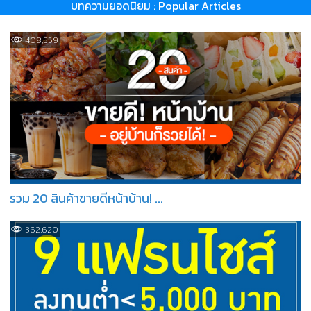
บทความยอดนิยม : Popular Articles
408,559
รวม 20 สินค้าขายดีหน้าบ้าน! ...
362,620