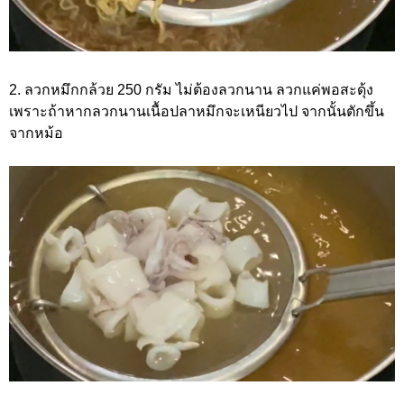
2. ลวกหมึกกล้วย 250 กรัม ไม่ต้องลวกนาน ลวกแค่พอสะดุ้ง
เพราะถ้าหากลวกนานเนื้อปลาหมึกจะเหนียวไป จากนั้นตักขึ้น
จากหม้อ