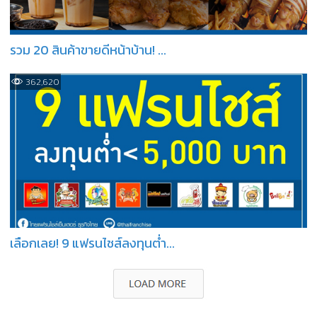
รวม 20 สินค้าขายดีหน้าบ้าน! ...
362,620
เลือกเลย! 9 แฟรนไชส์ลงทุนต่ำ...