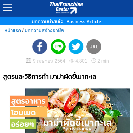
บทความน่าสนใจ : Business Article
หน้าแรก
บทความสร้างอาชีพ
/
9 เมษายน 2564
4,801
2 min
สูตรและวิธีการทำ มาม่าผัดขี้เมาทะเล