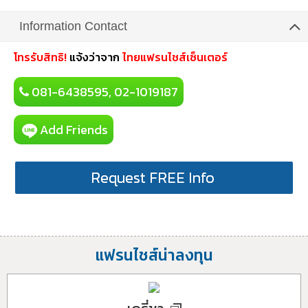
Information Contact
โทรรับสิทธิ!
แจ้งว่าจาก
ไทยแฟรนไชส์เซ็นเตอร์
081-6438595, 02-1019187
Add Friends
Request FREE Info
แฟรนไชส์น่าลงทุน