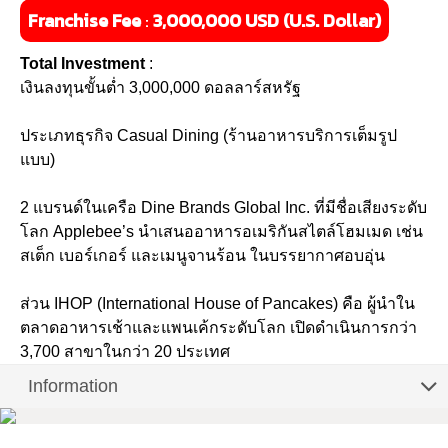
Franchise Fee
:
3,000,000 USD (U.S. Dollar)
Total Investment
:
เงินลงทุนขั้นต่ำ 3,000,000 ดอลลาร์สหรัฐ
ประเภทธุรกิจ Casual Dining (ร้านอาหารบริการเต็มรูป
แบบ)
2 แบรนด์ในเครือ Dine Brands Global Inc. ที่มีชื่อเสียงระดับ
โลก Applebee’s นำเสนออาหารอเมริกันสไตล์โฮมเมด เช่น
สเต็ก เบอร์เกอร์ และเมนูจานร้อน ในบรรยากาศอบอุ่น
ส่วน IHOP (International House of Pancakes) คือ ผู้นำใน
ตลาดอาหารเช้าและแพนเค้กระดับโลก เปิดดำเนินการกว่า
3,700 สาขาในกว่า 20 ประเทศ
Information