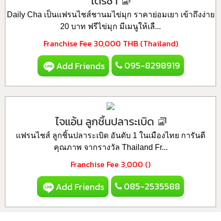
เดรี่ชา
Daily Cha เป็นแฟรนไชส์ชานมไข่มุก ราคาย่อมเยา เข้าถึงง่าย
20 บาท ฟรีไข่มุก มีเมนูให้เลื...
Franchise Fee
30,000 THB (Thailand)
095-8298919
Add Friends
ไจแอ้น ลูกชิ้นปลาระเบิด
แฟรนไชส์ ลูกชิ้นปลาระเบิด อันดับ 1 ในเมืองไทย การันตี
คุณภาพ จากรางวัล Thailand Fr...
Franchise Fee
3,000 ()
085-2535588
Add Friends