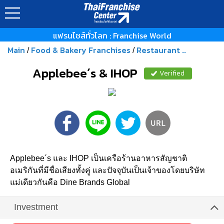
แฟรนไชส์ทั่วโลก : Franchise World
Main
Food & Bakery Franchises
Restaurant ..
/
/
Applebee´s & IHOP
Verified
Applebee´s และ IHOP เป็นเครือร้านอาหารสัญชาติ
อเมริกันที่มีชื่อเสียงทั้งคู่ และปัจจุบันเป็นเจ้าของโดยบริษัท
แม่เดียวกันคือ Dine Brands Global
Investment