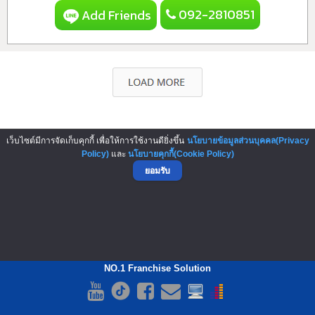
092-2810851
Add Friends
▲ GO TO TOP
เว็บไซต์มีการจัดเก็บคุกกี้ เพื่อให้การใช้งานดียิ่งขึ้น
นโยบายข้อมูลส่วนบุคคล(Privacy
Policy)
และ
นโยบายคุกกี้(Cookie Policy)
ยอมรับ
NO.1 Franchise Solution