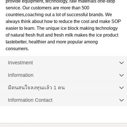
provide equipment, technology, raw materials one-stop
service. Our customers are more than 500
countries,coaching out a lot of successful brands. We
always think about how to reduce the cost and make SOP
easier to learn. The unique ice block making technology
of natural fresh fruit and fresh milk makes the ice product
tastebetter, healthier and more popular among
consumers.
Investment
Information
มีคนสนใจลงทุนแล้ว 1 คน
Information Contact