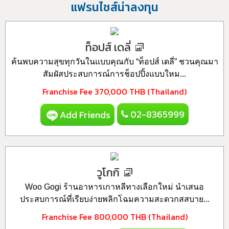
แฟรนไชส์น่าลงทุน
ท็อปส์ เดลี่
ค้นพบความสุขทุกวันในแบบคุณกับ “ท็อปส์ เดลี่” ชวนคุณมา
สัมผัสประสบการณ์การช็อปปิ้งแบบใหม...
Franchise Fee
370,000 THB (Thailand)
02-8365999
Add Friends
วูโกกิ
Woo Gogi ร้านอาหารเกาหลีทางเลือกใหม่ นำเสนอ
ประสบการณ์ที่เรียบง่ายพลิกโฉมความสะดวกสสบาย...
Franchise Fee
800,000 THB (Thailand)