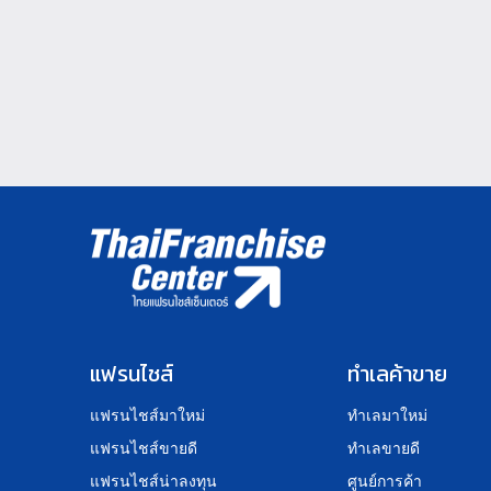
แฟรนไชส์
ทำเลค้าขาย
แฟรนไชส์มาใหม่
ทำเลมาใหม่
แฟรนไชส์ขายดี
ทำเลขายดี
แฟรนไชส์น่าลงทุน
ศูนย์การค้า