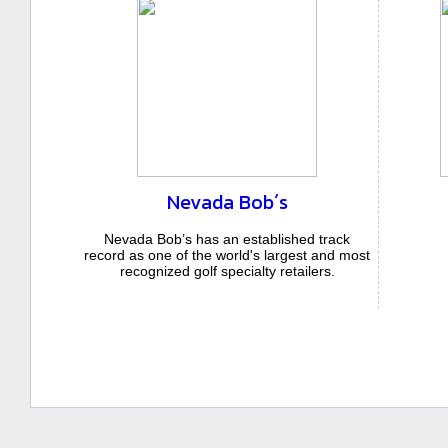
Nevada Bob´s
Nevada Bob’s has an established track
record as one of the world's largest and most
recognized golf specialty retailers.