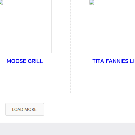
MOOSE GRILL
TITA FANNIES LIE