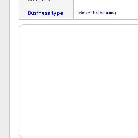
Business type
Master Franchising