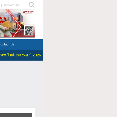
|
Advertise
ontact Us
ฟรนไชส์น่าลงทุน ปี 2026