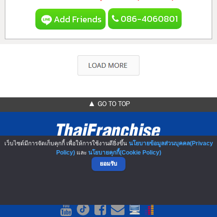
086-4060801
Add Friends
▲ GO TO TOP
เว็บไซต์มีการจัดเก็บคุกกี้ เพื่อให้การใช้งานดียิ่งขึ้น
นโยบายข้อมูลส่วนบุคคล(Privacy
Policy)
และ
นโยบายคุกกี้(Cookie Policy)
ยอมรับ
NO.1 Franchise Solution