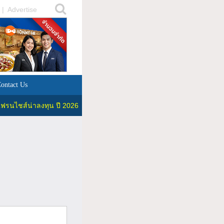
|
Advertise
ontact Us
ฟรนไชส์น่าลงทุน ปี 2026