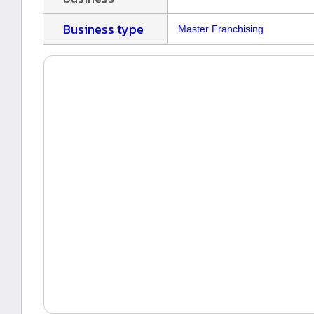
Business type
Master Franchising