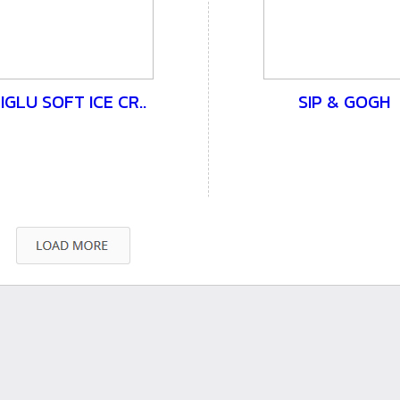
IGLU SOFT ICE CR..
SIP & GOGH