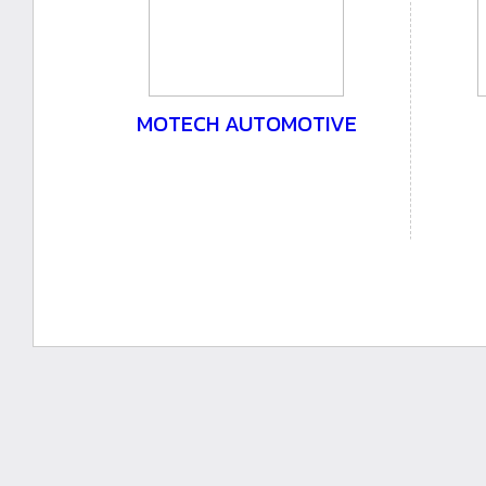
MOTECH AUTOMOTIVE