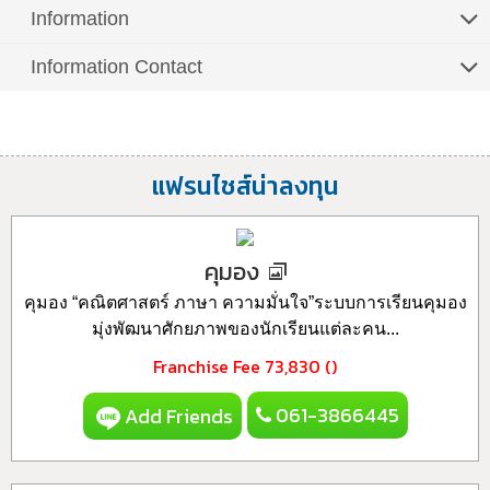
Information
Information Contact
แฟรนไชส์น่าลงทุน
คุมอง
คุมอง “คณิตศาสตร์ ภาษา ความมั่นใจ”ระบบการเรียนคุมอง
มุ่งพัฒนาศักยภาพของนักเรียนแต่ละคน...
Franchise Fee
73,830 ()
061-3866445
Add Friends