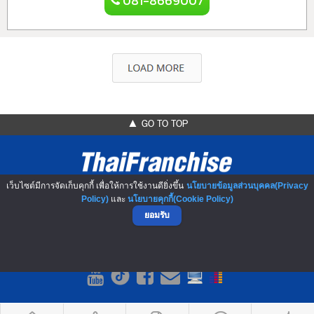
081-8669007
▲ GO TO TOP
เว็บไซต์มีการจัดเก็บคุกกี้ เพื่อให้การใช้งานดียิ่งขึ้น
นโยบายข้อมูลส่วนบุคคล(Privacy
Policy)
และ
นโยบายคุกกี้(Cookie Policy)
ยอมรับ
NO.1 Franchise Solution