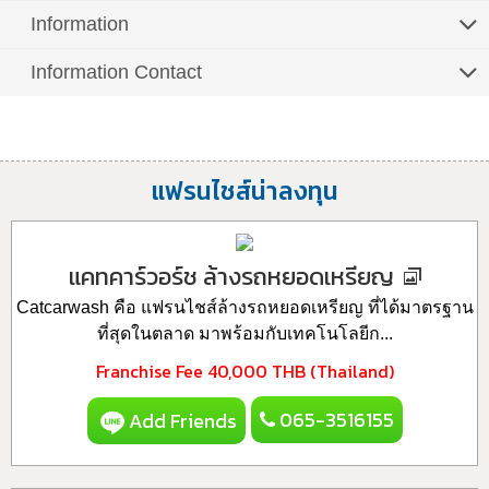
Information
Information Contact
แฟรนไชส์น่าลงทุน
แคทคาร์วอร์ช ล้างรถหยอดเหรียญ
Catcarwash คือ แฟรนไชส์ล้างรถหยอดเหรียญ ที่ได้มาตรฐาน
ที่สุดในตลาด มาพร้อมกับเทคโนโลยีก...
Franchise Fee
40,000 THB (Thailand)
065-3516155
Add Friends