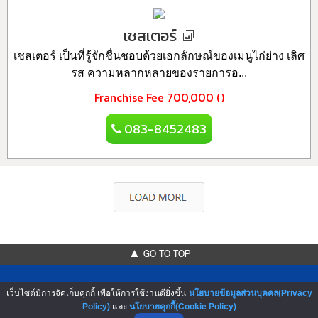
เชสเตอร์
เชสเตอร์ เป็นที่รู้จักชื่นชอบด้วยเอกลักษณ์ของเมนูไก่ย่าง เลิศ
รส ความหลากหลายของรายการอ...
Franchise Fee
700,000 ()
083-8452483
▲ GO TO TOP
เว็บไซต์มีการจัดเก็บคุกกี้ เพื่อให้การใช้งานดียิ่งขึ้น
นโยบายข้อมูลส่วนบุคคล(Privacy
Policy)
และ
นโยบายคุกกี้(Cookie Policy)