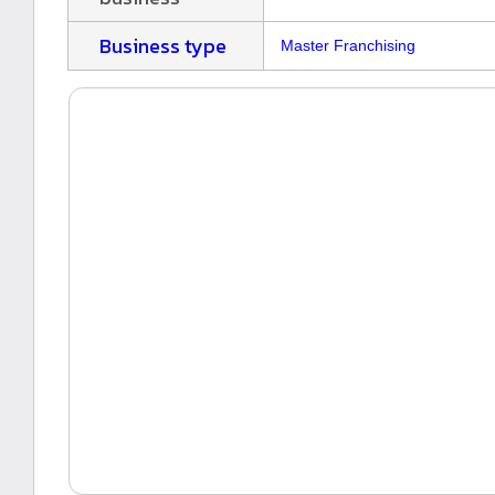
Business type
Master Franchising