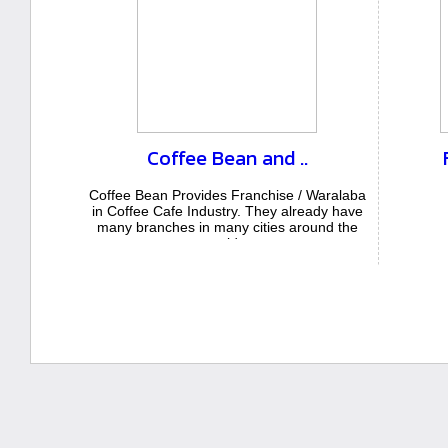
Coffee Bean and ..
Coffee Bean Provides Franchise / Waralaba
in Coffee Cafe Industry. They already have
many branches in many cities around the
world...