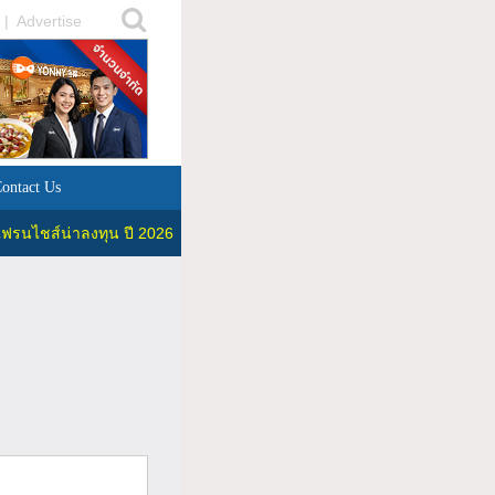
|
Advertise
ontact Us
ฟรนไชส์น่าลงทุน ปี 2026