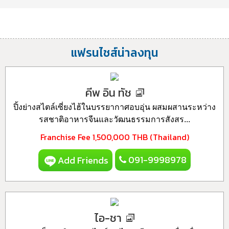
แฟรนไชส์น่าลงทุน
คีพ อิน ทัช
ปิ้งย่างสไตล์เซี่ยงไฮ้ในบรรยากาศอบอุ่น ผสมผสานระหว่าง
รสชาติอาหารจีนและวัฒนธรรมการสังสร...
Franchise Fee
1,500,000 THB (Thailand)
091-9998978
Add Friends
ไอ-ชา