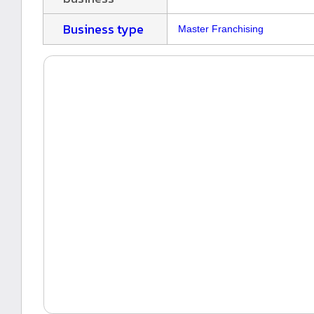
Business type
Master Franchising