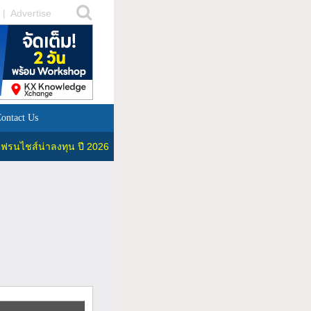
|
Advertise
ontact Us
ฟรนไชส์น่าลงทุน ปี 2026