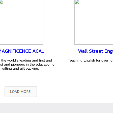
MAGNIFICENCE ACA..
Wall Street Engl
 the world's leading and first and
Teaching English for over fo
irst and pioneers in the education of
gifting and gift packing.