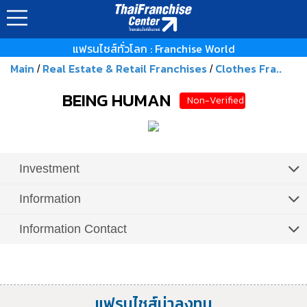
แฟรนไชส์ทั่วโลก : Franchise World
Main
Real Estate & Retail Franchises
Clothes Fra..
/
/
BEING HUMAN
Non-Verified
Investment
Information
Information Contact
แฟรนไชส์น่าลงทุน