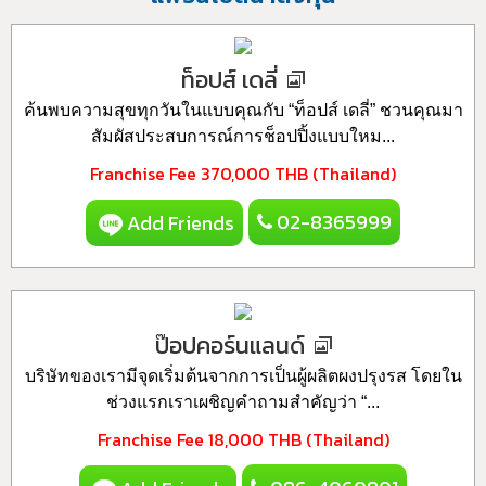
ท็อปส์ เดลี่
ค้นพบความสุขทุกวันในแบบคุณกับ “ท็อปส์ เดลี่” ชวนคุณมา
สัมผัสประสบการณ์การช็อปปิ้งแบบใหม...
Franchise Fee
370,000 THB (Thailand)
02-8365999
Add Friends
ป๊อปคอร์นแลนด์
บริษัทของเรามีจุดเริ่มต้นจากการเป็นผู้ผลิตผงปรุงรส โดยใน
ช่วงแรกเราเผชิญคำถามสำคัญว่า “...
Franchise Fee
18,000 THB (Thailand)