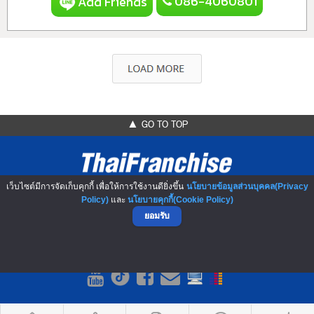
086-4060801
Add Friends
▲ GO TO TOP
เว็บไซต์มีการจัดเก็บคุกกี้ เพื่อให้การใช้งานดียิ่งขึ้น
นโยบายข้อมูลส่วนบุคคล(Privacy
Policy)
และ
นโยบายคุกกี้(Cookie Policy)
ยอมรับ
NO.1 Franchise Solution