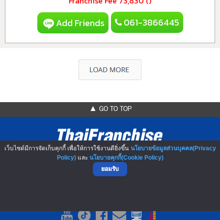
Franchise Fee
73,830 ()
061-3866445
Add Friends
▲ GO TO TOP
เว็บไซต์มีการจัดเก็บคุกกี้ เพื่อให้การใช้งานดียิ่งขึ้น
นโยบายข้อมูลส่วนบุคคล(Privacy
Policy)
และ
นโยบายคุกกี้(Cookie Policy)
ยอมรับ
NO.1 Franchise Solution