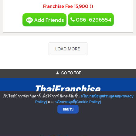
Franchise Fee
15,900 ()
086-6296554
Add Friends
▲ GO TO TOP
เว็บไซต์มีการจัดเก็บคุกกี้ เพื่อให้การใช้งานดียิ่งขึ้น
นโยบายข้อมูลส่วนบุคคล(Privacy
Policy)
และ
นโยบายคุกกี้(Cookie Policy)
ยอมรับ
NO.1 Franchise Solution