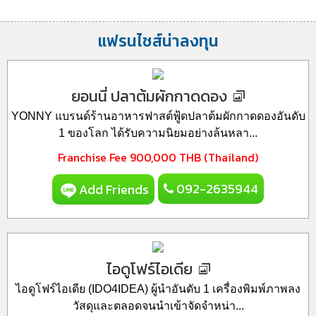
แฟรนไชส์น่าลงทุน
ยอนนี่ ปลาต้มผักกาดดอง
YONNY แบรนด์ร้านอาหารฟาสต์ฟู้ดปลาต้มผักกาดดองอันดับ
1 ของโลก ได้รับความนิยมอย่างล้นหลา...
Franchise Fee
900,000 THB (Thailand)
092-2635944
Add Friends
ไอดูโฟร์ไอเดีย
ไอดูโฟร์ไอเดีย (IDO4IDEA) ผู้นำอันดับ 1 เครื่องพิมพ์ภาพลง
วัสดุและตลอดจนนำเข้าจัดจำหน่า...