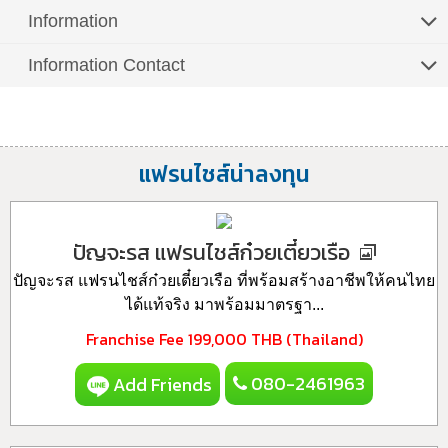
Information
Information Contact
แฟรนไชส์น่าลงทุน
ปัญจะรส แฟรนไชส์ก๋วยเตี๋ยวเรือ
ปัญจะรส แฟรนไชส์ก๋วยเตี๋ยวเรือ ที่พร้อมสร้างอาชีพให้คนไทย
ได้แท้จริง มาพร้อมมาตรฐา...
Franchise Fee
199,000 THB (Thailand)
080-2461963
Add Friends