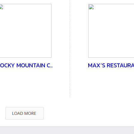
OCKY MOUNTAIN C..
MAX’S RESTAUR