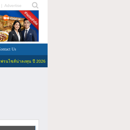
|
Advertise
ontact Us
ฟรนไชส์น่าลงทุน ปี 2026