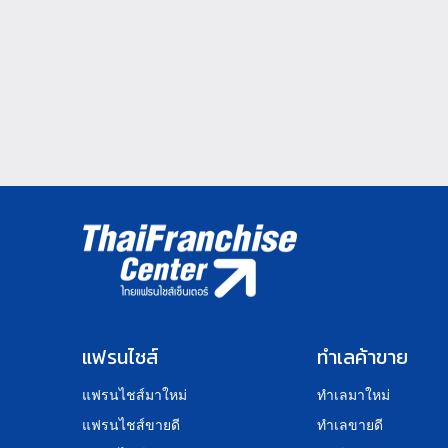
แฟรนไชส์
ทำเลค้าขาย
แฟรนไชส์มาใหม่
ทำเลมาใหม่
แฟรนไชส์ขายดี
ทำเลขายดี