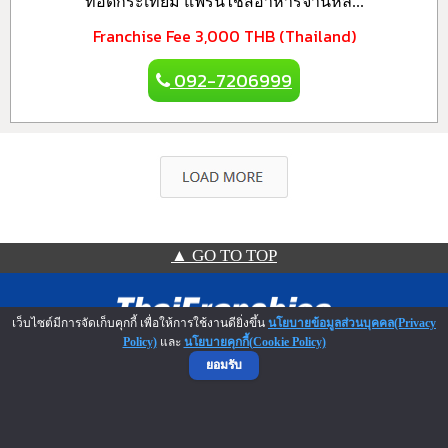
ทอดกระเทียม แฟรนไชส์อาหารจานหลั...
Franchise Fee
3,000 THB (Thailand)
092-7206999
▲ GO TO TOP
เว็บไซต์มีการจัดเก็บคุกกี้ เพื่อให้การใช้งานดียิ่งขึ้น
นโยบายข้อมูลส่วนบุคคล(Privacy
Policy)
และ
นโยบายคุกกี้(Cookie Policy)
ยอมรับ
NO.1 Franchise Solution