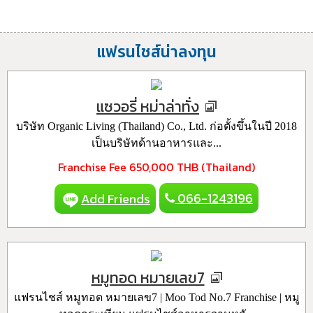
แฟรนไชส์น่าลงทุน
แซวอรี่ หม่าล่าทั่ง
บริษัท Organic Living (Thailand) Co., Ltd. ก่อตั้งขึ้นในปี 2018
เป็นบริษัทด้านอาหารและ...
Franchise Fee
650,000 THB (Thailand)
066-1243196
Add Friends
หมูทอด หมายเลข7
แฟรนไชส์ หมูทอด หมายเลข7 | Moo Tod No.7 Franchise | หมู