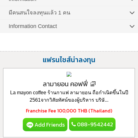
มีคนสนใจลงทุนแล้ว 1 คน
Information Contact
แฟรนไชส์น่าลงทุน
ลามายอน คอฟฟี่
La mayon coffee ร้านกาแฟ ลามายอน ถือกำเนิดขึ้นในปี
2561จากวิสัยทัศน์ของผู้บริหาร บริษั...
Franchise Fee
100,000 THB (Thailand)
088-9542442
Add Friends