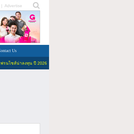
|
Advertise
ontact Us
ฟรนไชส์น่าลงทุน ปี 2026