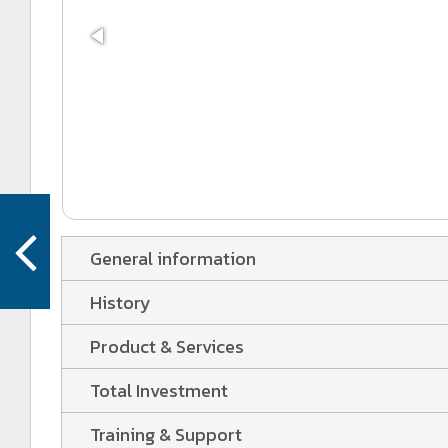
General information
History
Product & Services
Total Investment
Training & Support