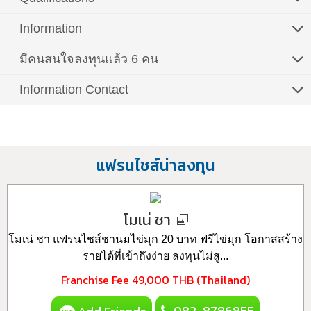
Information
มีคนสนใจลงทุนแล้ว 6 คน
Information Contact
แฟรนไชส์น่าลงทุน
โมเน่ ชา
โมเน่ ชา แฟรนไชส์ชานมไข่มุก 20 บาท ฟรีไข่มุก โอกาสสร้าง
รายได้ที่เข้าถึงง่าย ลงทุนไม่สู...
Franchise Fee
49,000 THB (Thailand)
082-8786855