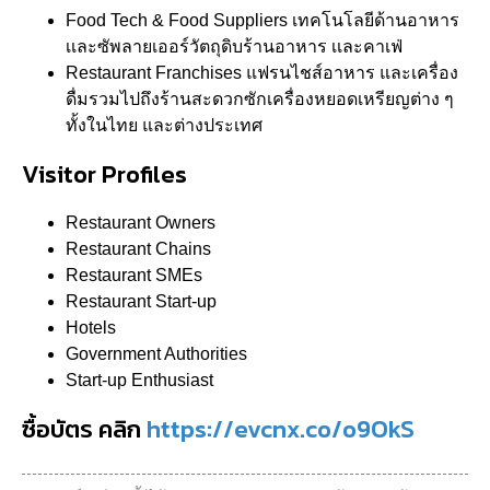
Food Tech & Food Suppliers เทคโนโลยีด้านอาหาร
เเละซัพลายเออร์วัตถุดิบร้านอาหาร เเละคาเฟ่
Restaurant Franchises แฟรนไชส์อาหาร และเครื่อง
ดื่มรวมไปถึงร้านสะดวกซักเครื่องหยอดเหรียญต่าง ๆ
ทั้งในไทย และต่างประเทศ
Visitor Profiles
Restaurant Owners
Restaurant Chains
Restaurant SMEs
Restaurant Start-up
Hotels
Government Authorities
Start-up Enthusiast
ซื้อบัตร คลิก
https://evcnx.co/o9OkS