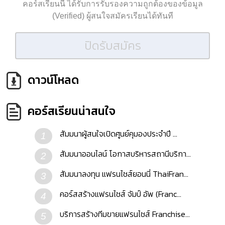
คอร์สเรียนนี้ ได้รับการรับรองความถูกต้องของข้อมูล
(Verified) ผู้สนใจสมัครเรียนได้ทันที
ปิดรับสมัคร
ดาวน์โหลด
คอร์สเรียนน่าสนใจ
สัมมนาผู้สนใจเปิดศูนย์คุมองประจำปี ...
1
สัมมนาออนไลน์ โอกาสบริหารสถานีบริกา...
2
สัมมนาลงทุน แฟรนไชส์ยอนนี่ ThaiFran...
3
คอร์สสร้างแฟรนไชส์ จัมป์ อัพ (Franc...
4
บริการสร้างทีมขายแฟรนไชส์ Franchise...
5