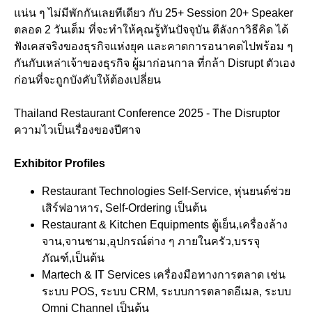
แน่น ๆ ไม่มีพักกันเลยทีเดียว กับ 25+ Session 20+ Speaker
ตลอด 2 วันเต็ม ที่จะทำให้คุณรู้ทันปัจจุบัน ตีลังกาวิธีคิด ได้
ฟังเคสจริงของธุรกิจแห่งยุค และคาดการอนาคตไปพร้อม ๆ
กันกับเหล่าเจ้าของธุรกิจ ผู้มาก่อนกาล ที่กล้า Disrupt ตัวเอง
ก่อนที่จะถูกบังคับให้ต้องเปลี่ยน
Thailand Restaurant Conference 2025 - The Disruptor
ความไวเป็นเรื่องของปีศาจ
Exhibitor Profiles
Restaurant Technologies Self-Service, หุ่นยนต์ช่วย
เสิร์ฟอาหาร, Self-Ordering เป็นต้น
Restaurant & Kitchen Equipments ตู้เย็น,เครื่องล้าง
จาน,จานชาม,อุปกรณ์ต่าง ๆ ภายในครัว,บรรจุ
ภัณฑ์,เป็นต้น
Martech & IT Services เครื่องมือทางการตลาด เช่น
ระบบ POS, ระบบ CRM, ระบบการตลาดอีเมล, ระบบ
Omni Channel เป็นต้น