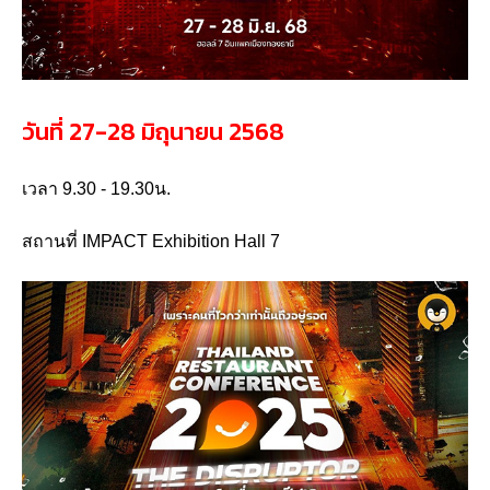
วันที่ 27-28 มิถุนายน 2568
เวลา 9.30 - 19.30น.
สถานที่ IMPACT Exhibition Hall 7