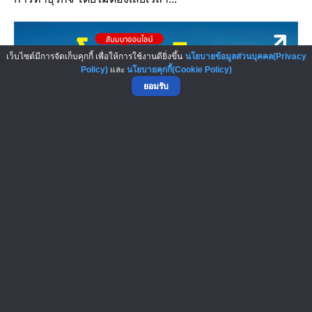
เว็บไซต์มีการจัดเก็บคุกกี้ เพื่อให้การใช้งานดียิ่งขึ้น
นโยบายข้อมูลส่วนบุคคล(Privacy
Policy)
และ
นโยบายคุกกี้(Cookie Policy)
ยอมรับ
สัมมนาออนไลน์ โอกาสบริหารสถานีบร...
คุณพร้อมหรือยัง? กับโอกาสบริหารสถานีบริการ Shell จาก
ผู้ประกอบการ...สู่พันธมิตรทา...
▲ GO TO TOP