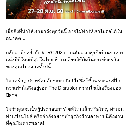
เมื่อสิ่งที่ทำให้เรามาถึงทุกวันนี้ อาจไม่ทำให้เราไปต่อได้ใน
อนาคต…
กลับมาอีกครั้งกับ #TRC2025 งานสัมมนาธุรกิจร้านอาหาร
แห่งปีที่ใหญ่ที่สุดในไทย ที่จะเปลี่ยนวิธีคิดในการทำธุรกิจ
ของคุณไปตลอดทั้งปีนี้
ไม่แคร์กฎเก่า พร้อมล้มระบบเดิม! ไม่ซิ่งก็ซี้ เพราะคนที่ไว
กว่าเท่านั้นถึงอยู่รอด The Disruptor ความไวเป็นเรื่องของ
ปีศาจ
ไม่ว่าคุณจะเป็นผู้ประกอบการไซส์ไหนเล็กหรือใหญ่ ทำเชน
ทำแฟรนไชส์ หรือกำลังอยากทำธุรกิจร้านอาหาร นี่คืองาน
ที่คุณไม่ควรพลาด!