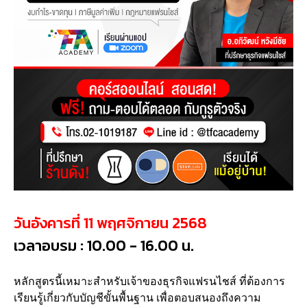
วันอังคารที่ 11 พฤศจิกายน 2568
เวลาอบรม : 10.00 - 16.00 น.
หลักสูตรนี้เหมาะสำหรับเจ้าของธุรกิจแฟรนไชส์ ที่ต้องการ
เรียนรู้เกี่ยวกับบัญชีขั้นพื้นฐาน เพื่อตอบสนองถึงความ