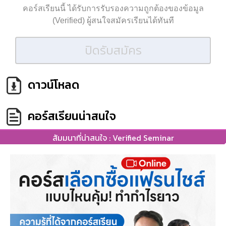
คอร์สเรียนนี้ ได้รับการรับรองความถูกต้องของข้อมูล
(Verified) ผู้สนใจสมัครเรียนได้ทันที
ปิดรับสมัคร
ดาวน์โหลด
คอร์สเรียนน่าสนใจ
สัมมนาที่น่าสนใจ : Verified Seminar