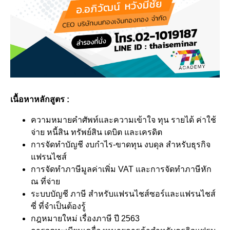
เนื้อหาหลักสูตร :
ความหมายคำศัพท์และความเข้าใจ ทุน รายได้ ค่าใช้
จ่าย หนี้สิน ทรัพย์สิน เดบิต และเครดิต
การจัดทำบัญชี งบกำไร-ขาดทุน งบดุล สำหรับธุรกิจ
แฟรนไชส์
การจัดทำภาษีมูลค่าเพิ่ม VAT และการจัดทำภาษีหัก
ณ ที่จ่าย
ระบบบัญชี ภาษี สำหรับแฟรนไชส์ซอร์และแฟรนไชส์
ซี่ ที่จำเป็นต้องรู้
กฎหมายใหม่ เรื่องภาษี ปี 2563