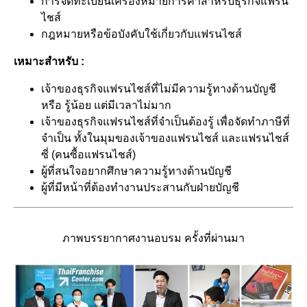
การจดทะเบียนเครื่องหมายการค้าสำหรับธุรกิจแฟรน
ไชส์
กฎหมายหรือข้อบังคับใช้เกี่ยวกับแฟรนไชส์
เหมาะสำหรับ :
เจ้าของธุรกิจแฟรนไชส์ที่ไม่มีความรู้ทางด้านบัญชี
หรือ รู้น้อย แต่มีเวลาไม่มาก
เจ้าของธุรกิจแฟรนไชส์ที่จำเป็นต้องรู้ เพื่อจัดทำภาษีที่
จำเป็น ทั้งในมุมของเจ้าของแฟรนไชส์ และแฟรนไชส์
ซี่ (คนซื้อแฟรนไชส์)
ผู้ที่สนใจอยากศึกษาความรู้ทางด้านบัญชี
ผู้ที่มีหน้าที่ต้องทำงานประสานกับฝ่ายบัญชี
ภาพบรรยากาศงานอบรม ครั้งที่ผ่านมา