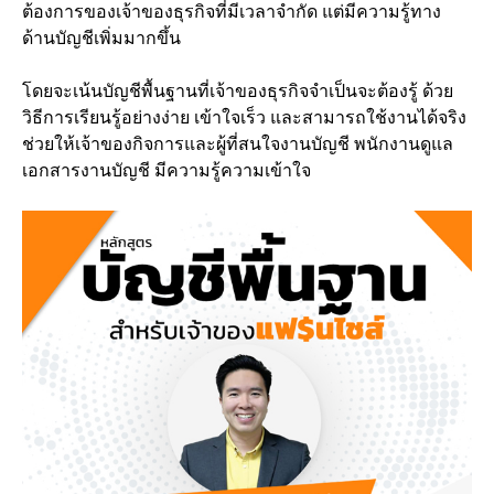
ต้องการของเจ้าของธุรกิจที่มีเวลาจำกัด แต่มีความรู้ทาง
ด้านบัญชีเพิ่มมากขึ้น
โดยจะเน้นบัญชีพื้นฐานที่เจ้าของธุรกิจจำเป็นจะต้องรู้ ด้วย
วิธีการเรียนรู้อย่างง่าย เข้าใจเร็ว และสามารถใช้งานได้จริง
ช่วยให้เจ้าของกิจการและผู้ที่สนใจงานบัญชี พนักงานดูแล
เอกสารงานบัญชี มีความรู้ความเข้าใจ