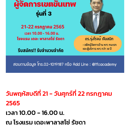
วันพฤหัสบดีที่ 21 - วันศุกร์ที่ 22 กรกฎาคม
2565
เวลา 10.00 - 16.00 น.
ณ โรงแรม เดอะพาลาสโซ่ รัชดา