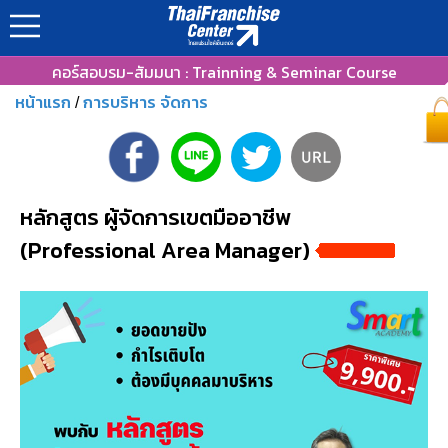
คอร์สอบรม-สัมมนา : Trainning & Seminar Course
หน้าแรก
การบริหาร จัดการ
/
หลักสูตร ผู้จัดการเขตมืออาชีพ
(Professional Area Manager)