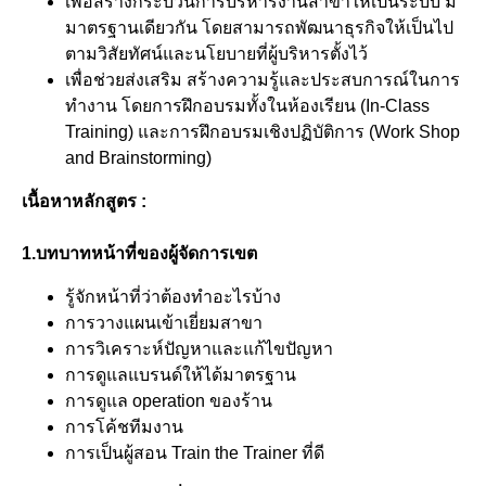
เพื่อสร้างกระบวนการบริหารงานสาขาให้เป็นระบบ มี
มาตรฐานเดียวกัน โดยสามารถพัฒนาธุรกิจให้เป็นไป
ตามวิสัยทัศน์และนโยบายที่ผู้บริหารตั้งไว้
เพื่อช่วยส่งเสริม สร้างความรู้และประสบการณ์ในการ
ทำงาน โดยการฝึกอบรมทั้งในห้องเรียน (In-Class
Training) และการฝึกอบรมเชิงปฏิบัติการ (Work Shop
and Brainstorming)
เนื้อหาหลักสูตร :
1.บทบาทหน้าที่ของผู้จัดการเขต
รู้จักหน้าที่ว่าต้องทำอะไรบ้าง
การวางแผนเข้าเยี่ยมสาขา
การวิเคราะห์ปัญหาและแก้ไขปัญหา
การดูแลแบรนด์ให้ได้มาตรฐาน
การดูแล operation ของร้าน
การโค้ชทีมงาน
การเป็นผู้สอน Train the Trainer ที่ดี