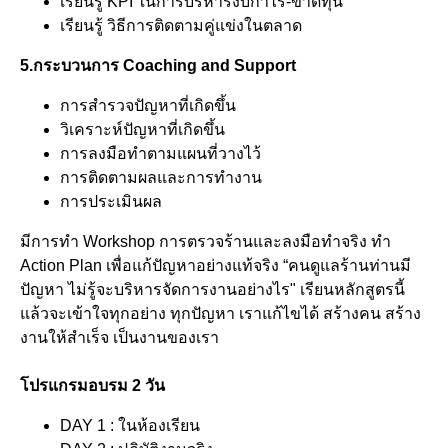
เรียนรู้ KPI ในการบริหารงบกำไร-ขาดทุน
เรียนรู้ วิธีการติดตามคู่แข่งในตลาด
5.กระบวนการ Coaching and Support
การสำรวจปัญหาที่เกิดขึ้น
วิเคราะห์ปัญหาที่เกิดขึ้น
การลงมือทำตามแผนที่วางไว้
การติดตามผลและการทำงาน
การประเมินผล
มีการทำ Workshop การตรวจร้านและลงมือทำจริง ทำ
Action Plan เพื่อแก้ปัญหาอย่างแท้จริง “คนดูแลร้านท่านมี
ปัญหา ไม่รู้จะบริหารจัดการงานอย่างไร" เรียนหลักสูตรนี้
แล้วจะเข้าใจทุกอย่าง ทุกปัญหา เราแก้ไขได้ สร้างคน สร้าง
งานให้สำเร็จ เป็นงานของเรา
โปรแกรมอบรม 2 วัน
DAY 1 : ในห้องเรียน