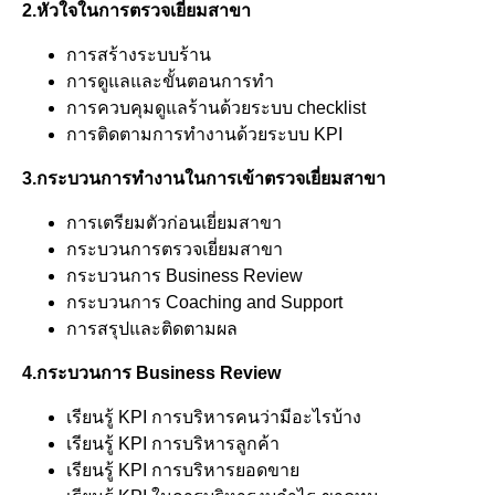
2.หัวใจในการตรวจเยี่ยมสาขา
การสร้างระบบร้าน
การดูแลและขั้นตอนการทำ
การควบคุมดูแลร้านด้วยระบบ checklist
การติดตามการทำงานด้วยระบบ KPI
3.กระบวนการทำงานในการเข้าตรวจเยี่ยมสาขา
การเตรียมตัวก่อนเยี่ยมสาขา
กระบวนการตรวจเยี่ยมสาขา
กระบวนการ Business Review
กระบวนการ Coaching and Support
การสรุปและติดตามผล
4.กระบวนการ Business Review
เรียนรู้ KPI การบริหารคนว่ามีอะไรบ้าง
เรียนรู้ KPI การบริหารลูกค้า
เรียนรู้ KPI การบริหารยอดขาย