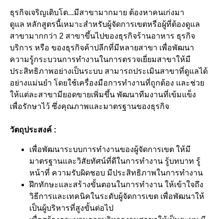
ธุรกิจเจริญเติบโต...มีสาขามากมาย ต้องหาคนเก่งมา
ดูแล หลักสูตรนี้เหมาะสำหรับผู้จัดการเขตหรือผู้ที่ต้องดูแล
สาขามากกว่า 2 สาขาขึ้นไปของธุรกิจร้านอาหาร ธุรกิจ
บริการ หรือ ของธุรกิจค้าปลีกที่มีหลายสาขา เพื่อพัฒนา
ความรู้กระบวนการทำงานในการตรวจเยี่ยมสาขาให้มี
ประสิทธิภาพอย่างเป็นระบบ สามารถประเมินสาขาที่ดูแลได้
อย่างแม่นยำ โดยใช้เครื่องมือการทำงานที่ถูกต้อง และช่วย
ให้แต่ละสาขามียอดขายเพิ่มขึ้น พัฒนาทีมงานที่เข้มแข็ง
เพื่อรักษาไว้ ซึ่งคุณภาพและมาตรฐานของธุรกิจ
วัตถุประสงค์ :
เพื่อพัฒนาระบบการทำงานของผู้จัดการเขต ให้มี
มาตรฐานและวิสัยทัศน์ที่ดีในการทำงาน รู้บทบาท รู้
หน้าที่ ความรับผิดชอบ มีประสิทธิภาพในการทำงาน
ฝึกทักษะและสร้างขั้นตอนในการทำงาน ให้เข้าใจถึง
วิธีการและเทคนิคในระดับผู้จัดการเขต เพื่อพัฒนาให้
เป็นผู้บริหารที่สูงขั้นต่อไป