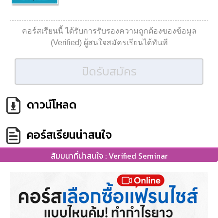
คอร์สเรียนนี้ ได้รับการรับรองความถูกต้องของข้อมูล
(Verified) ผู้สนใจสมัครเรียนได้ทันที
ปิดรับสมัคร
ดาวน์โหลด
คอร์สเรียนน่าสนใจ
สัมมนาที่น่าสนใจ : Verified Seminar