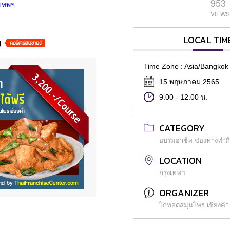
953
งเทพฯ
LOCAL TIM
ม
Time Zone : Asia/Bangkok
15 พฤษภาคม 2565
9.00 - 12.00 น.
CATEGORY
อบรมอาชีพ ช่องทางทำก
LOCATION
กรุงเทพฯ
ORGANIZER
ไก่ทอดสมุนไพร เชียงคำ