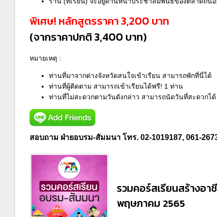
ร้าน (ที่เรียน) จะอยู่ด้านหน้าประชาสัมพันธ์ของตลาดถน
พิเศษ! หลักสูตรราคา 3,200 บาท
(จากราคาปกติ 3,400 บาท)
หมายเหตุ :
ท่านที่มาจากต่างจังหวัดสนใจเข้าเรียน สามารถพักที่นี่ได้
ท่านที่ผู้ติดตาม สามารถเข้าเรียนได้ฟรี! 1 ท่าน
ท่านที่ไม่สะดวกตามวันดังกล่าว สามารถนัดวันที่สะดวกได้
สอบถาม ฝ่ายอบรม-สัมมนา โทร.
02-1019187, 061-267
รวมคอร์สเรียนสร้างอาช
พฤษภาคม 2565