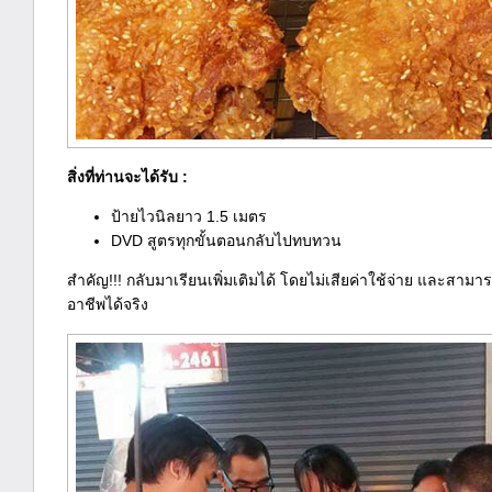
สิ่งที่ท่านจะได้รับ :
ป้ายไวนิลยาว 1.5 เมตร
DVD สูตรทุกขั้นตอนกลับไปทบทวน
สำคัญ!!! กลับมาเรียนเพิ่มเติมได้ โดยไม่เสียค่าใช้จ่าย และส
อาชีพได้จริง