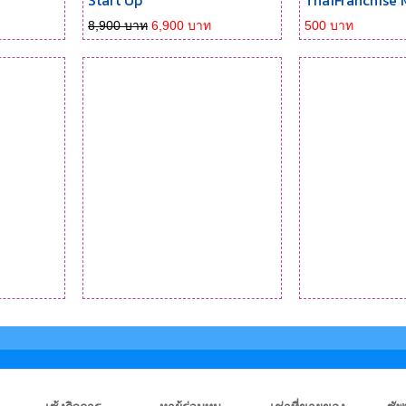
Start Up
ThaiFranchise 
8,900 บาท
6,900 บาท
500 บาท