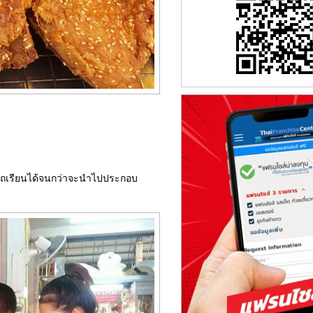
ามารถเรียนได้จนกว่าจะนำไปประกอบ