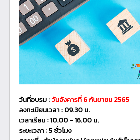
วันที่อบรม :
วันอังคารที่ 6 กันยายน 2565
ลงทะเบียนเวลา : 09.30 น.
เวลาเรียน : 10.00 - 16.00 น.
ระยะเวลา : 5 ชั่วโมง