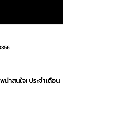
3356
ีพน่าสนใจ! ประจำเดือน