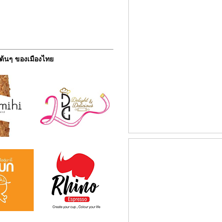
ต้นๆ ของเมืองไทย