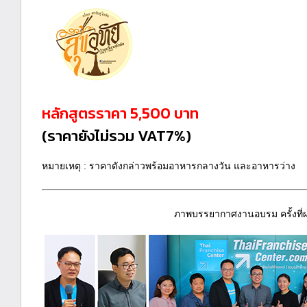
หลักสูตรราคา 5,500 บาท
(ราคายังไม่รวม VAT7%)
หมายเหตุ : ราคาดังกล่าวพร้อมอาหารกลางวัน และอาหารว่าง
ภาพบรรยากาศงานอบรม ครั้งที่