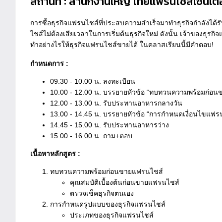
สถานที่ : สำนักงานใหญ่ ไทยแฟรนไชส์เซ็นเต
การซื้อธุรกิจแฟรนไชส์ที่ประสบความสำเร็จมาทำธุรกิจกำลังได้ร
ไชส์ไม่ต้องเสียเวลาในการเริ่มต้นธุรกิจใหม่ ดังนั้น เจ้าของธุร
ทำอย่างไรให้ธุรกิจแฟรนไชส์ขายได้ ในคลาสเรียนนี้มีคำตอบ!
กำหนดการ :
09.30 - 10.00 น. ลงทะเบียน
10.00 - 12.00 น. บรรยายหัวข้อ “ทบทวนความพร้อมก่อ
12.00 - 13.00 น. รับประทานอาหารกลางวัน
13.00 - 14.45 น. บรรยายหัวข้อ “การกำหนดเงื่อนไขแฟร
14.45 - 15.00 น. รับประทานอาหารว่าง
15.00 - 16.00 น. ถาม+ตอบ
เนื้อหาหลักสูตร :
ทบทวนความพร้อมก่อนขายแฟรนไชส์
คุณสมบัติเบื้องต้นก่อนขายแฟรนไชส์
ตรวจเช็คธุรกิจตนเอง
การกำหนดรูปแบบของธุรกิจแฟรนไชส์
ประเภทของธุรกิจแฟรนไชส์