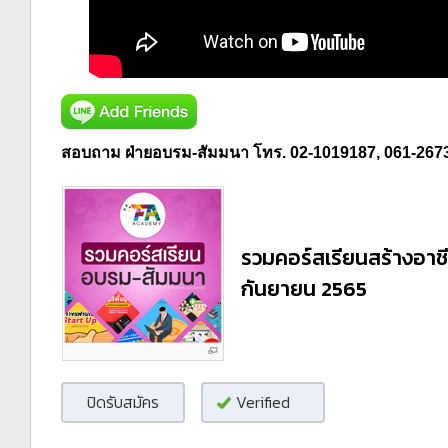
สอบถาม ฝ่ายอบรม-สัมมนา โทร.
02-1019187, 061-267
รวมคอร์สเรียนสร้างอาช
กันยายน 2565
ปิดรับสมัคร
Verified