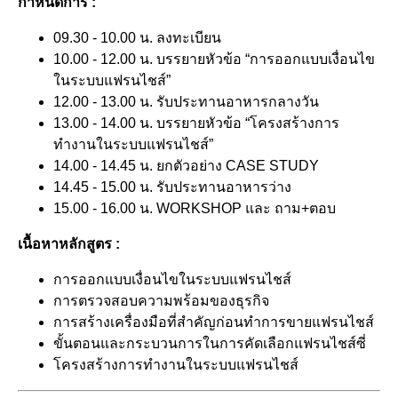
กำหนดการ :
09.30 - 10.00 น. ลงทะเบียน
10.00 - 12.00 น. บรรยายหัวข้อ “การออกแบบเงื่อนไข
ในระบบแฟรนไชส์”
12.00 - 13.00 น. รับประทานอาหารกลางวัน
13.00 - 14.00 น. บรรยายหัวข้อ “โครงสร้างการ
ทำงานในระบบแฟรนไชส์”
14.00 - 14.45 น. ยกตัวอย่าง CASE STUDY
14.45 - 15.00 น. รับประทานอาหารว่าง
15.00 - 16.00 น. WORKSHOP และ ถาม+ตอบ
เนื้อหาหลักสูตร :
การออกแบบเงื่อนไขในระบบแฟรนไชส์
การตรวจสอบความพร้อมของธุรกิจ
การสร้างเครื่องมือที่สำคัญก่อนทำการขายแฟรนไชส์
ขั้นตอนและกระบวนการในการคัดเลือกแฟรนไชส์ซี่
โครงสร้างการทำงานในระบบแฟรนไชส์