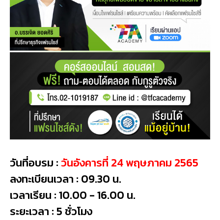
วันที่อบรม :
วันอังคารที่ 24 พฤษภาคม 2565
ลงทะเบียนเวลา : 09.30 น.
เวลาเรียน : 10.00 - 16.00 น.
ระยะเวลา : 5 ชั่วโมง