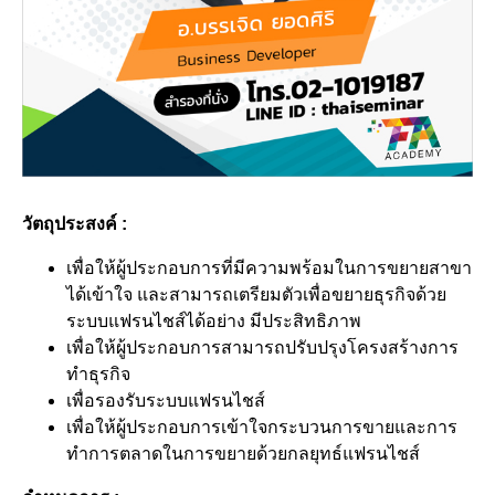
วัตถุประสงค์ :
เพื่อให้ผู้ประกอบการที่มีความพร้อมในการขยายสาขา
ได้เข้าใจ และสามารถเตรียมตัวเพื่อขยายธุรกิจด้วย
ระบบแฟรนไชส์ได้อย่าง มีประสิทธิภาพ
เพื่อให้ผู้ประกอบการสามารถปรับปรุงโครงสร้างการ
ทำธุรกิจ
เพื่อรองรับระบบแฟรนไชส์
เพื่อให้ผู้ประกอบการเข้าใจกระบวนการขายและการ
ทำการตลาดในการขยายด้วยกลยุทธ์แฟรนไชส์