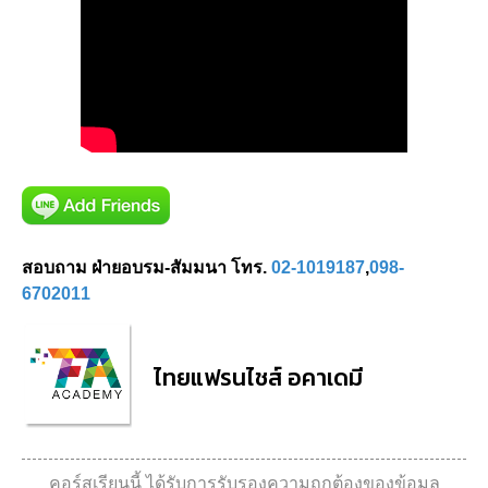
สอบถาม ฝ่ายอบรม-สัมมนา โทร.
02-1019187
,
098-
6702011
ไทยแฟรนไชส์ อคาเดมี
คอร์สเรียนนี้ ได้รับการรับรองความถูกต้องของข้อมูล