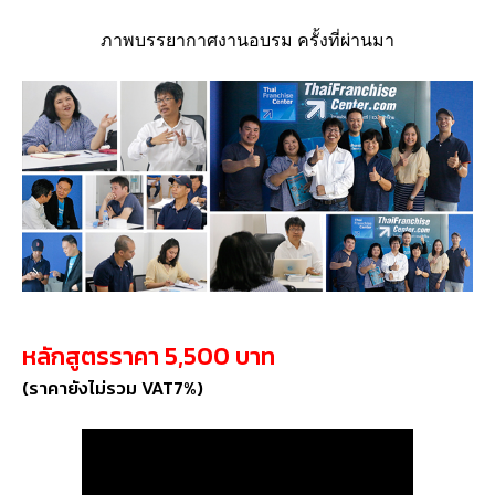
ภาพบรรยากาศงานอบรม ครั้งที่ผ่านมา
หลักสูตรราคา 5,500 บาท
(ราคายังไม่รวม VAT7%)