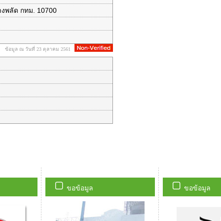
างพลัด กทม. 10700
ข้อมูล ณ วันที่ 23 ตุลาคม 2561
ขอข้อมูล
ขอข้อมูล