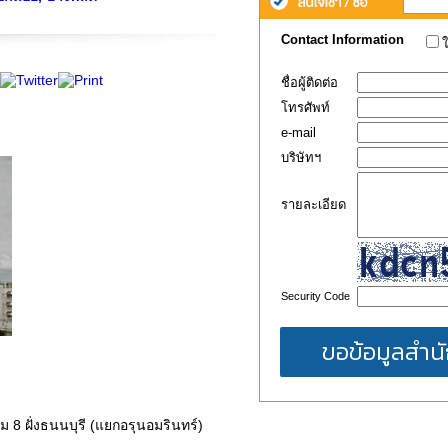
8 ฝั่งธนนบุรี (แยกอรุนอมรินทร์)