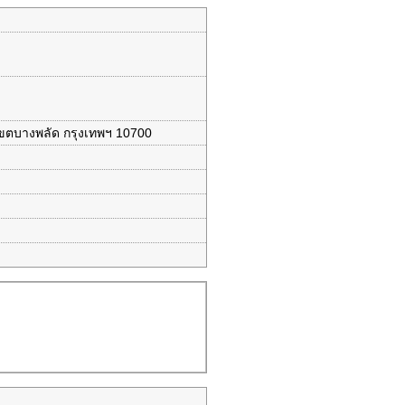
เขตบางพลัด กรุงเทพฯ 10700