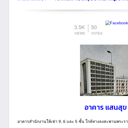
3.5K
50
อาคาร แสนสุข
อาคารสำนักงานให้เช่า 9, 6 และ 5 ชั้น ใกล้ทางลงสะพานพระราม 