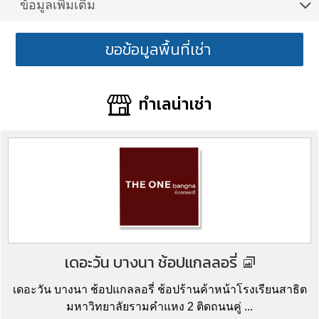
ข้อมูลเพิ่มเติม
ขอข้อมูลพื้นที่เช่า
ทำเลน่าเช่า
เดอะวัน บางนา ช้อปแกลลอรี่
เดอะวัน บางนา ช้อปแกลลอรี่ ช้อปร้านค้าหน้าโรงเรียนสาธิต
มหาวิทยาลัยรามคำแหง 2 ติดถนนคู่ ...