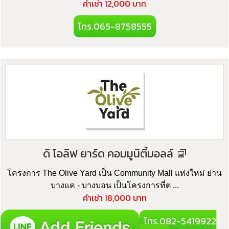
ค่าเช่า 12,000 บาท
โทร.065-8758555
ดิ โอลิฟ ยาร์ด คอมมูนิตี้มอลล์
โครงการ The Olive Yard เป็น Community Mall แห่งใหม่ ย่าน
บางแค - บางบอน เป็นโครงการที่ต ...
ค่าเช่า 18,000 บาท
โทร.082-5419922