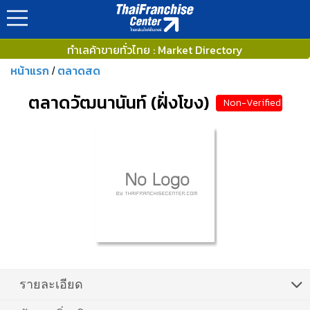
ทำเลค้าขายทั่วไทย : Market Directory
หน้าแรก
ตลาดสด
/
ตลาดวัฒนานันท์ (ฝั่งโขง)
Non-Verified
รายละเอียด