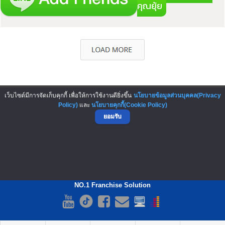
คุณยุ้ย
▲ GO TO TOP
เว็บไซต์มีการจัดเก็บคุกกี้ เพื่อให้การใช้งานดียิ่งขึ้น
นโยบายข้อมูลส่วนบุคคล(Privacy
Policy)
และ
นโยบายคุกกี้(Cookie Policy)
ยอมรับ
NO.1 Franchise Solution