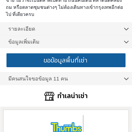
ขาย ไม่ว่าจะเป็นตลาดเปิดท้าย ถนนคนเดิน ตลาดนัดคลอง
ถม หรือตลาดชุมชนต่างๆ
ไม่ต้องเดินทางเข้ากรุงเทพอีกต่อ
ไป ที่เดียวครบ
รายละเอียด
ข้อมูลเพิ่มเติม
ขอข้อมูลพื้นที่เช่า
มีคนสนใจขอข้อมูล 11 คน
ทำเลน่าเช่า