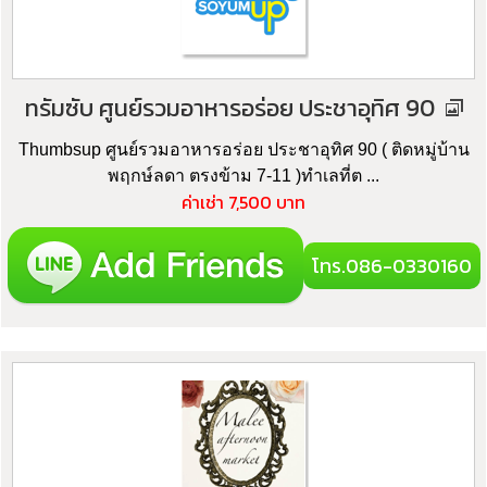
ทรัมซับ ศูนย์รวมอาหารอร่อย ประชาอุทิศ 90
Thumbsup ศูนย์รวมอาหารอร่อย ประชาอุทิศ 90 ( ติดหมู่บ้าน
พฤกษ์ลดา ตรงข้าม 7-11 )ทำเลที่ต ...
ค่าเช่า 7,500 บาท
โทร.086-0330160