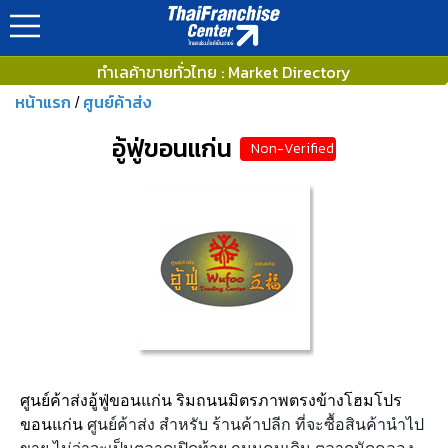
ทำเลค้าขายทั่วไทย : Market Directory
หน้าแรก
ศูนย์ค้าส่ง
/
อู้ฟู่ขอนแก่น
Non-Verified
ศูนย์ค้าส่งอู้ฟู่ขอนแก่น ริมถนนมิตรภาพตรงข้างโฮมโปร
ขอนแก่น
ศูนย์ค้าส่ง สำหรับ ร้านค้าปลีก ที่จะซื้อสินค้านำไป