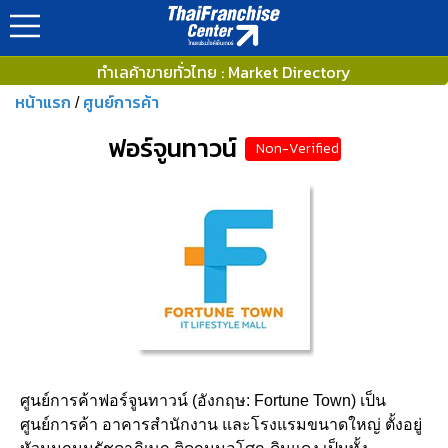
ทำเลค้าขายทั่วไทย : Market Directory
หน้าแรก
ศูนย์การค้า
/
ฟอร์จูนทาวน์
Non-Verified
ศูนย์การค้าฟอร์จูนทาวน์ (อังกฤษ: Fortune Town) เป็น
ศูนย์การค้า อาคารสำนักงาน และโรงแรมขนาดใหญ่ ตั้งอยู่