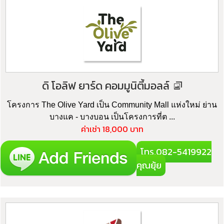
ดิ โอลิฟ ยาร์ด คอมมูนิตี้มอลล์
โครงการ The Olive Yard เป็น Community Mall แห่งใหม่ ย่าน
บางแค - บางบอน เป็นโครงการที่ต ...
ค่าเช่า 18,000 บาท
โทร.082-5419922
คุณยุ้ย