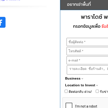
อยากเช่าพื้นที่
พาราไดซ์ พ
กรอกข้อมูลเพื่อ
รับส
Business
Location to Invest
ติดต่อกลับ ด่วน!
รับข่