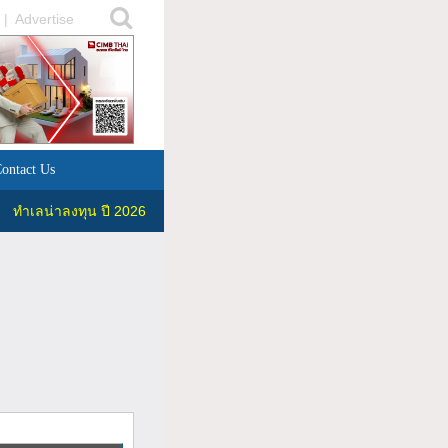
|
Advertise
ontact Us
ทำเลน่าลงทุน ปี 2026