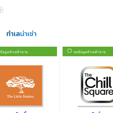
n
ทำเล
น่าเช่า
ข้อมูลทำเลค้าขาย
ขอข้อมูลทำเลค้าขาย