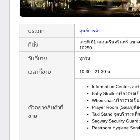
ประเภท
ศูนย์การค้า
เลขที่ 61 ถนนศรีนครินทร์ แข
ที่ตั้ง
10250
วันที่ขาย
ทุกวัน
เวลาที่ขาย
10:30 - 21:30 น.
Information Centerจุดบริ
Baby Strollerบริการรถเข็
Wheelchairบริการรถเข็นสำ
ตัวอย่างสินค้าที่
Prayer Room (Salah)ห้อ
ขาย
Taxi Stand จุดบริการแท็กซ
Segway Security Guar
Restroom Hygiene Serv