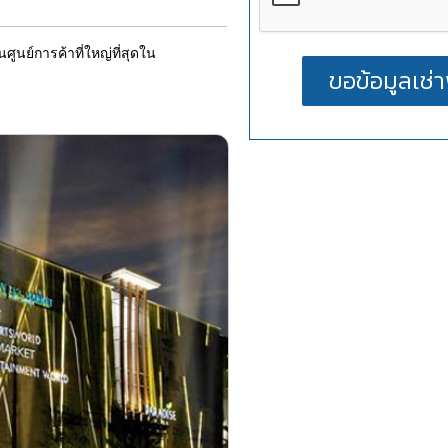
นย์การค้าที่ใหญ่ที่สุดใน