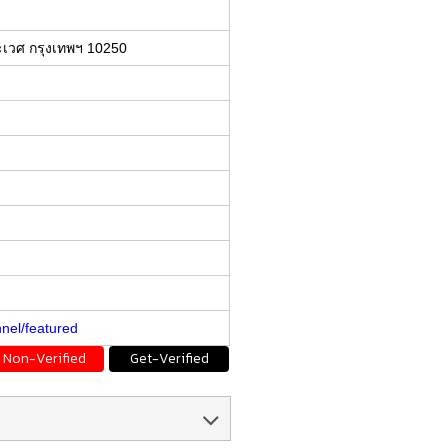
เวศ กรุงเทพฯ 10250
nel/featured
Non-Verified
Get-Verified