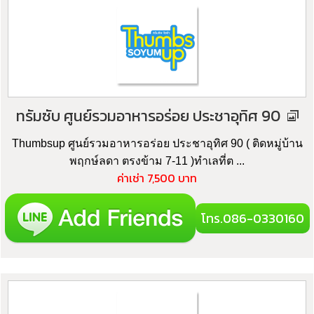
ทรัมซับ ศูนย์รวมอาหารอร่อย ประชาอุทิศ 90
Thumbsup ศูนย์รวมอาหารอร่อย ประชาอุทิศ 90 ( ติดหมู่บ้าน
พฤกษ์ลดา ตรงข้าม 7-11 )ทำเลที่ต ...
ค่าเช่า 7,500 บาท
โทร.086-0330160