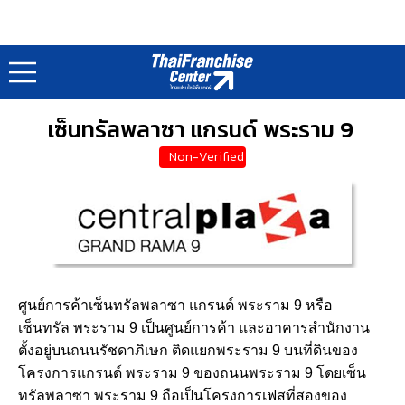
ทำเลค้าขายทั่วไทย : Market Directory
หน้าแรก
ศูนย์การค้า
/
เซ็นทรัลพลาซา แกรนด์ พระราม 9
Non-Verified
ศูนย์การค้าเซ็นทรัลพลาซา แกรนด์ พระราม 9 หรือ
เซ็นทรัล พระราม 9 เป็นศูนย์การค้า และอาคารสำนักงาน
ตั้งอยู่บนถนนรัชดาภิเษก ติดแยกพระราม 9 บนที่ดินของ
โครงการแกรนด์ พระราม 9 ของถนนพระราม 9 โดยเซ็น
ทรัลพลาซา พระราม 9 ถือเป็นโครงการเฟสที่สองของ