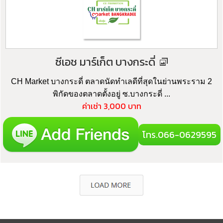
ซีเอช มาร์เก็ต บางกระดี่
CH Market บางกระดี่ ตลาดนัดทำเลดีที่สุดในย่านพระราม 2
พิกัดของตลาดตั้งอยู่ ซ.บางกระดี่ ...
ค่าเช่า 3,000 บาท
โทร.066-0629595