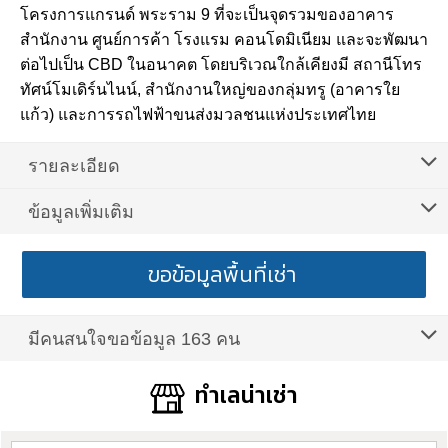
โครงการแกรนด์ พระราม 9 ที่จะเป็นจุดรวมของอาคาร
สำนักงาน ศูนย์การค้า โรงแรม คอนโดมิเนียม และจะพัฒนา
ต่อไปเป็น CBD ในอนาคต โดยบริเวณใกล้เคียงมี สถานีโทร
ทัศน์โมเดิร์นไนน์, สำนักงานใหญ่ของกลุ่มทรู (อาคารใย
แก้ว) และการรถไฟฟ้าขนส่งมวลชนแห่งประเทศไทย
รายละเอียด
ข้อมูลเพิ่มเติม
ขอข้อมูลพื้นที่เช่า
มีคนสนใจขอข้อมูล 163 คน
ทำเลน่าเช่า