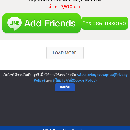
ค่าเช่า 7,500 บาท
โทร.086-0330160
เว็บไซต์มีการจัดเก็บคุกกี้ เพื่อให้การใช้งานดียิ่งขึ้น
นโยบายข้อมูลส่วนบุคคล(Privacy
▲ GO TO TOP
Policy)
และ
นโยบายคุกกี้(Cookie Policy)
ยอมรับ