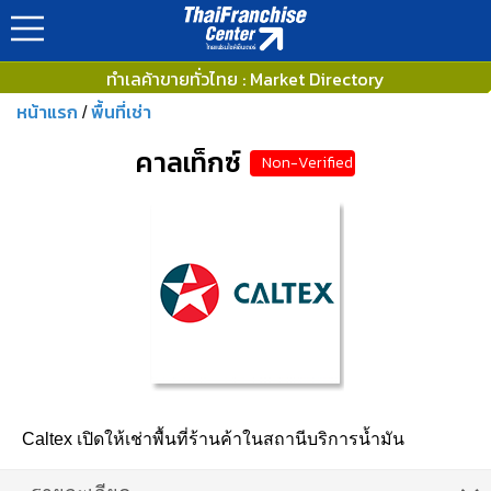
ทำเลค้าขายทั่วไทย : Market Directory
หน้าแรก
พื้นที่เช่า
/
คาลเท็กซ์
Non-Verified
Caltex เปิดให้เช่าพื้นที่ร้านค้าในสถานีบริการน้ำมัน