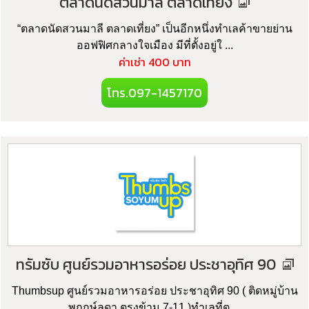
ตลาดนัดสวนมาลี ตลาดเที่ยง
“ตลาดนัดสวนมาลี ตลาดเที่ยง” เป็นอีกหนึ่งทำเลค้าขายย่าน
ออฟฟิศกลางใจเมือง มีที่ตั้งอยู่ใ ...
ค่าเช่า 400 บาท
โทร.097-1457170
ทรัมซับ ศูนย์รวมอาหารอร่อย ประชาอุทิศ 90
Thumbsup ศูนย์รวมอาหารอร่อย ประชาอุทิศ 90 ( ติดหมู่บ้าน
พฤกษ์ลดา ตรงข้าม 7-11 )ทำเลที่ต ...