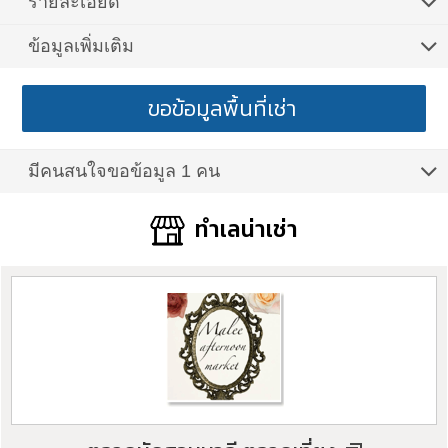
รายละเอียด
ข้อมูลเพิ่มเติม
ขอข้อมูลพื้นที่เช่า
มีคนสนใจขอข้อมูล 1 คน
ทำเลน่าเช่า