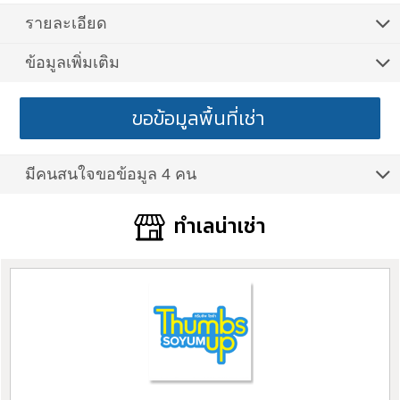
รายละเอียด
ข้อมูลเพิ่มเติม
ขอข้อมูลพื้นที่เช่า
มีคนสนใจขอข้อมูล 4 คน
ทำเลน่าเช่า