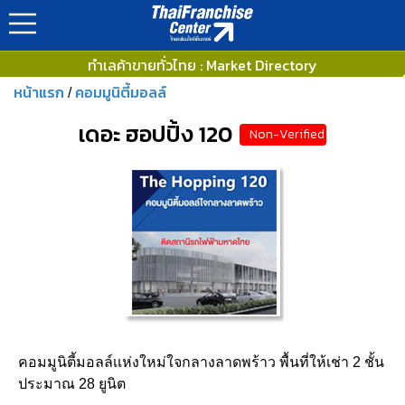
ทำเลค้าขายทั่วไทย : Market Directory
หน้าแรก
คอมมูนิตี้มอลล์
/
เดอะ ฮอปปิ้ง 120
Non-Verified
คอมมูนิตี้มอลล์เเห่งใหม่ใจกลางลาดพร้าว พื้นที่ให้เช่า 2 ชั้น
ประมาณ 28 ยูนิต