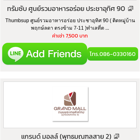
ทรัมซับ ศูนย์รวมอาหารอร่อย ประชาอุทิศ 90
Thumbsup ศูนย์รวมอาหารอร่อย ประชาอุทิศ 90 ( ติดหมู่บ้าน
พฤกษ์ลดา ตรงข้าม 7-11 )ทำเลที่ต ...
ค่าเช่า 7,500 บาท
โทร.086-0330160
แกรนด์ มอลล์ (พุทธมณฑลสาย 2)