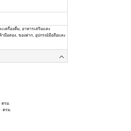
ะเครื่องดื่ม, อาหารเสริมและ
ค้ามือสอง, ของฝาก, อุปกรณ์มือถือและ
0 ตรม.
300 ตรม.