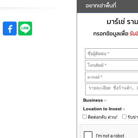
อยากเช่าพื้นที่
มาร์เช่ รา
กรอกข้อมูลเพื่อ
รับส
Business
Location to Invest
ติดต่อกลับ ด่วน!
รับข่