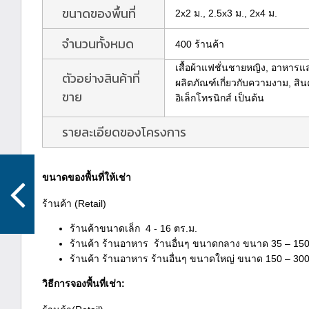
ขนาดของพื้นที่
2x2 ม., 2.5x3 ม., 2x4 ม.
จำนวนทั้งหมด
400 ร้านค้า
เสื้อผ้าแฟชั่นชายหญิง, อาหารแล
ตัวอย่างสินค้าที่
ผลิตภัณฑ์เกี่ยวกับความงาม, สิน
ขาย
อิเล็กโทรนิกส์ เป็นต้น
รายละเอียดของโครงการ
ขนาดของพื้นที่ให้เช่า
ร้านค้า (Retail)
ร้านค้าขนาดเล็ก 4 - 16 ตร.ม.
ร้านค้า ร้านอาหาร ร้านอื่นๆ ขนาดกลาง ขนาด 35 – 15
ร้านค้า ร้านอาหาร ร้านอื่นๆ ขนาดใหญ่ ขนาด 150 – 
วิธีการจองพื้นที่เช่า: