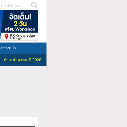
|
Advertise
ontact Us
ทำเลน่าลงทุน ปี 2026