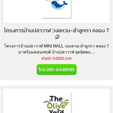
โครงการบ้านปลาวาฬ วงแหวน-ลำลูกกา คลอง 7
โครงการบ้านปลาวาฬ MINI MALL วงแหวน-ลำลูกกา คลอง 7
มาพร้อมคอนเซปต์ บ้านปลาวาฬ จุดนัดพบ ...
ค่าเช่า 3,000 บาท
โทร.081-6438595