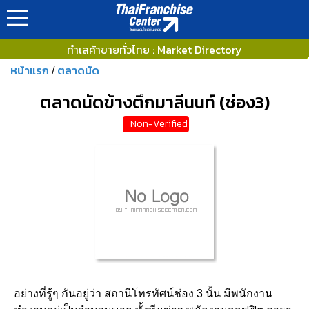
ทำเลค้าขายทั่วไทย : Market Directory
หน้าแรก
ตลาดนัด
/
ตลาดนัดข้างตึกมาลีนนท์ (ช่อง3)
Non-Verified
อย่างที่รู้ๆ กันอยู่ว่า สถานีโทรทัศน์ช่อง 3 นั้น มีพนักงาน