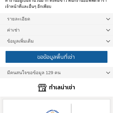
ทำงานอยู่เป็นจำนวนมาก ทั้งทีมข่าว พนักงานออฟฟิต ดารา
เจ้าหน้าที่และอื่นๆ อีกเพียบ
รายละเอียด
ค่าเช่า
ข้อมูลเพิ่มเติม
ขอข้อมูลพื้นที่เช่า
มีคนสนใจขอข้อมูล 129 คน
ทำเลน่าเช่า