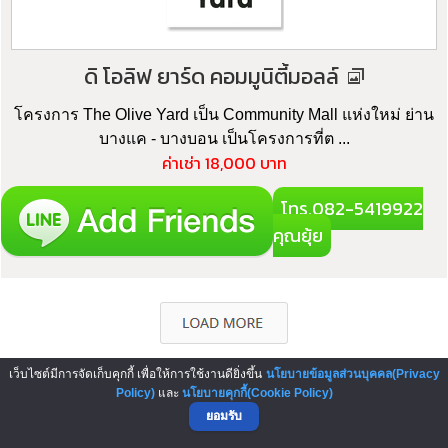
ดิ โอลิฟ ยาร์ด คอมมูนิตี้มอลล์
โครงการ The Olive Yard เป็น Community Mall แห่งใหม่ ย่าน
บางแค - บางบอน เป็นโครงการที่ต ...
ค่าเช่า 18,000 บาท
โทร.082-5419922
คุณยุ้ย
เว็บไซต์มีการจัดเก็บคุกกี้ เพื่อให้การใช้งานดียิ่งขึ้น
นโยบายข้อมูลส่วนบุคคล(Privacy
Policy)
และ
นโยบายคุกกี้(Cookie Policy)
▲ GO TO TOP
ยอมรับ