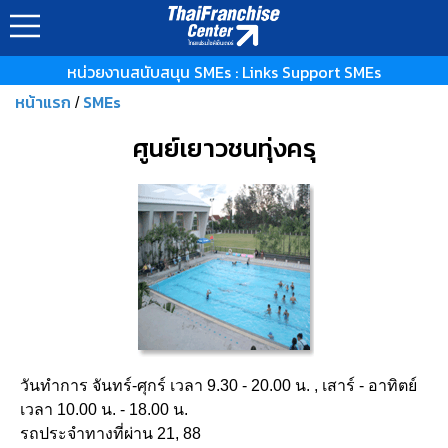
หน่วยงานสนับสนุน SMEs : Links Support SMEs
หน้าแรก
SMEs
/
ศูนย์เยาวชนทุ่งครุ
วันทำการ จันทร์-ศุกร์ เวลา 9.30 - 20.00 น. , เสาร์ - อาทิตย์
เวลา 10.00 น. - 18.00 น.
รถประจำทางที่ผ่าน 21, 88